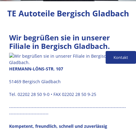
TE Autoteile Bergisch Gladbach
Wir begrüßen sie in unserer
Filiale in Bergisch Gladbach.
Kontakt
HERMANN-LÖNS-STR. 107
51469 Bergisch Gladbach
Tel. 02202 28 50 9-0 • FAX 02202 28 50 9-25
-----------------------------------------------------------------------------
--------------------------
Kompetent, freundlich, schnell und zuverlässig