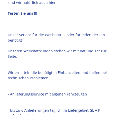
sind wir natürlich auch hier
Testen Sie uns !!!
Unser Service für die Werkstatt ... oder für jeden der Ihn
benötigt
Unseren Werkstattkunden stehen wir mit Rat und Tat zur
Seite.
Wir ermitteln die benötigten Einbauzeiten und helfen bei
technischen Problemen.
- Anlieferungsservice mit eigenen Fahrzeugen
- bis zu 6 Anlieferungen täglich im Liefergebiet GL + K