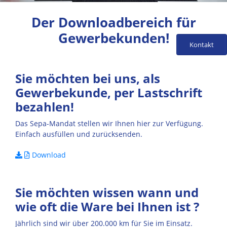
Der Downloadbereich für
Gewerbekunden!
Kontakt
Sie möchten bei uns, als
Gewerbekunde, per Lastschrift
bezahlen!
Das Sepa-Mandat stellen wir Ihnen hier zur Verfügung.
Einfach ausfüllen und zurücksenden.
Download
Sie möchten wissen wann und
wie oft die Ware bei Ihnen ist ?
Jährlich sind wir über 200.000 km für Sie im Einsatz.