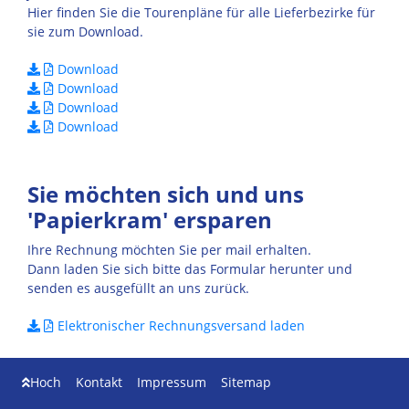
Hier finden Sie die Tourenpläne für alle Lieferbezirke für
sie zum Download.
Download
Download
Download
Download
Sie möchten sich und uns
'Papierkram' ersparen
Ihre Rechnung möchten Sie per mail erhalten.
Dann laden Sie sich bitte das Formular herunter und
senden es ausgefüllt an uns zurück.
Elektronischer Rechnungsversand laden
Hoch
Kontakt
Impressum
Sitemap